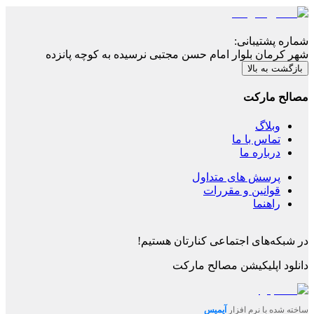
شماره پشتیبانی
:
شهر کرمان بلوار امام حسن مجتبی نرسیده به کوچه پانزده
بازگشت به بالا
مصالح مارکت
وبلاگ
تماس با ما
درباره ما
پرسش های متداول
قوانین و مقررات
راهنما
در شبکه‌های اجتماعی کنارتان هستیم!
دانلود اپلیکیشن
مصالح مارکت
ساخته شده با نرم افزار
آیمیس