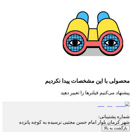
محصولی با این مشخصات پیدا نکردیم
پیشنهاد می‌کنیم فیلترها را تغییر دهید
شماره پشتیبانی
:
شهر کرمان بلوار امام حسن مجتبی نرسیده به کوچه پانزده
بازگشت به بالا