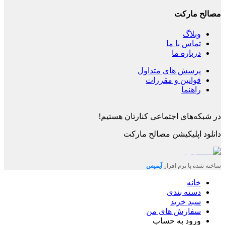
مصالح مارکت
وبلاگ
تماس با ما
درباره ما
پرسش های متداول
قوانین و مقررات
راهنما
در شبکه‌های اجتماعی کنارتان هستیم!
دانلود اپلیکیشن
مصالح مارکت
ساخته شده با نرم افزار
آیمیس
خانه
دسته بندی
سبد خرید
سفارش های من
ورود به حساب